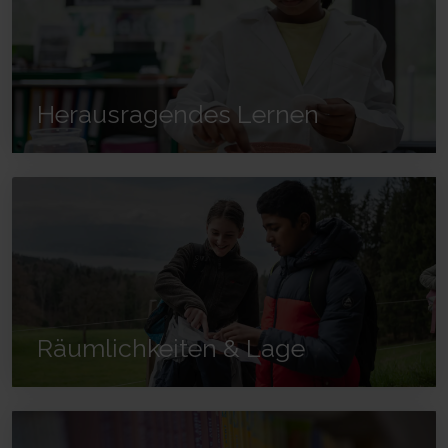
Herausragendes Lernen
Räumlichkeiten & Lage