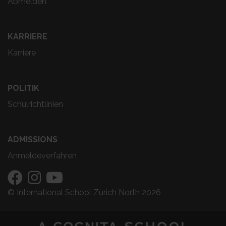
Abmelden
KARRIERE
Karriere
POLITIK
Schulrichtlinien
ADMISSIONS
Anmeldeverfahren
© International School Zurich North 2026