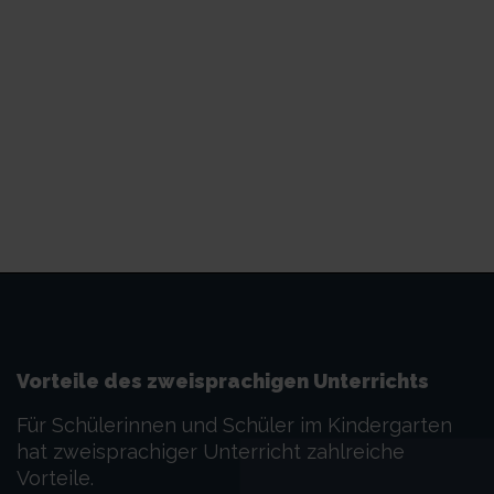
Vorteile des zweisprachigen Unterrichts
Für Schülerinnen und Schüler im Kindergarten
hat zweisprachiger Unterricht zahlreiche
Vorteile.