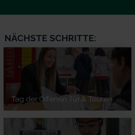
NÄCHSTE SCHRITTE:
Tag der Offenen Tür & Touren