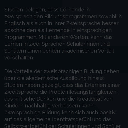
Studien belegen, dass Lernende in
zweisprachigen Bildungsprogrammen sowohl in
Englisch als auch in ihrer Zweitsprache besser
abschneiden als Lernende in einsprachigen
Programmen. Mit anderen Worten, kann das
Lernen in zwei Sprachen Schülerinnen und
Schülern einen echten akademischen Vorteil
verschaffen.
Die Vorteile der zweisprachigen Bildung gehen
über die akademische Ausbildung hinaus.
Studien haben gezeigt, dass das Erlernen einer
Zweitsprache die Problemlösungsfähigkeiten,
das kritische Denken und die Kreativität von
Kindern nachhaltig verbessern kann.
Zweisprachige Bildung kann sich auch positiv
auf das allgemeine Identitätsgefühl und das
Selbstwertgefühl der Schülerinnen und Schüler