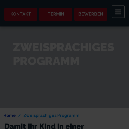
KONTAKT
TERMIN
BEWERBEN
ZWEISPRACHIGES
PROGRAMM
Home
Zweisprachiges Programm
Damit Ihr Kind in einer