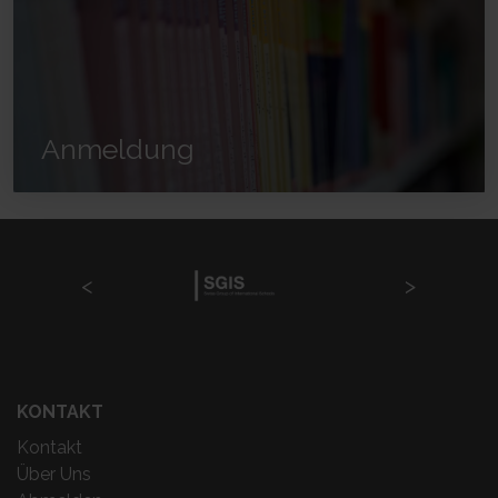
Anmeldung
KONTAKT
Kontakt
Über Uns