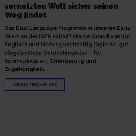
vernetzten Welt sicher seinen
Weg findet
Das Dual Language Programm in unseren Early
Years an der ISZN schafft starke Grundlagen in
Englisch und bietet gleichzeitig tägliche, gut
eingebettete Deutschimpulse – für
Kommunikation, Orientierung und
Zugehörigkeit.
Besuchen Sie uns